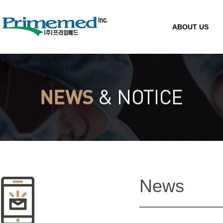
ABOUT US
News