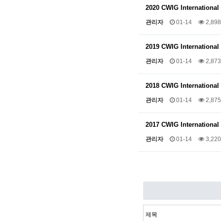
2020 CWIG Internationa
관리자
01-14
2,898
2019 CWIG Internationa
관리자
01-14
2,873
2018 CWIG Internationa
관리자
01-14
2,875
2017 CWIG Internationa
관리자
01-14
3,220
맨끝